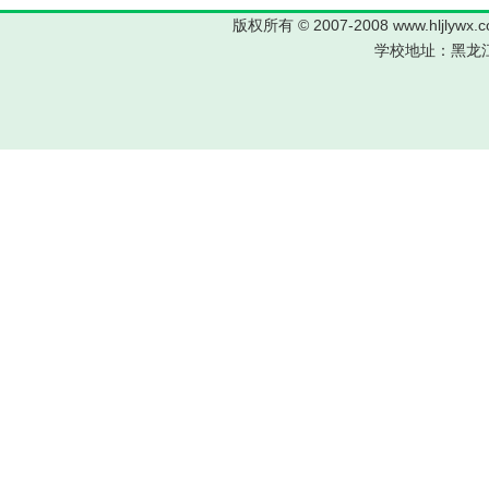
版权所有 © 2007-2008 www.hljl
学校地址：黑龙