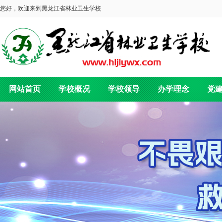
您好，欢迎来到黑龙江省林业卫生学校
网站首页
学校概况
学校领导
办学理念
党