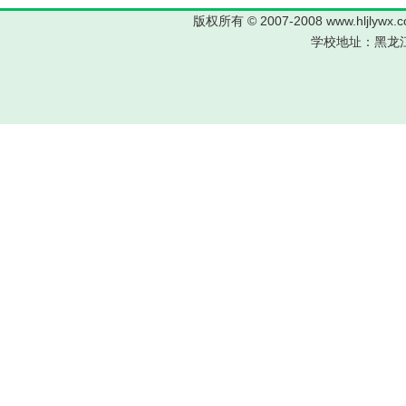
版权所有 © 2007-2008 www.hljl
学校地址：黑龙