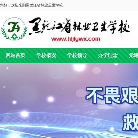
您好，欢迎来到黑龙江省林业卫生学校
网站首页
学校概况
学校领导
办学理念
党