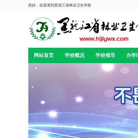
您好，欢迎来到黑龙江省林业卫生学校
网站首页
学校概况
学校领导
办学