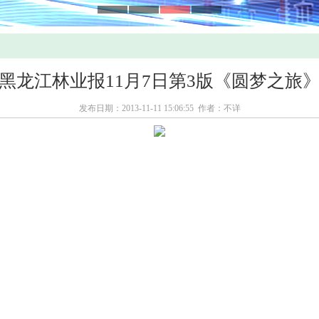
黑龙江林业报11月7日第3版《圆梦之旅
发布日期：2013-11-11 15:06:55 作者：不详