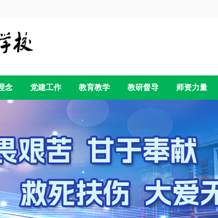
理念
党建工作
教育教学
教研督导
师资力量