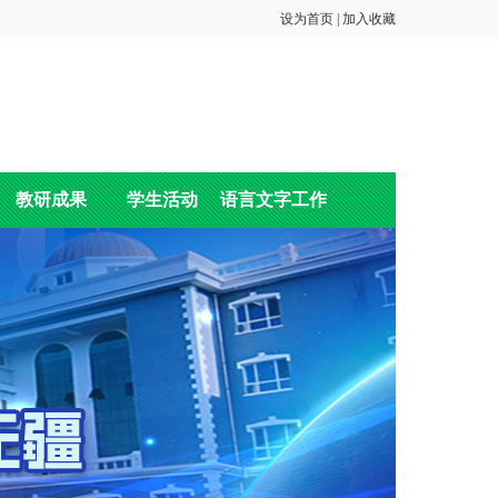
设为首页
|
加入收藏
教研成果
学生活动
语言文字工作