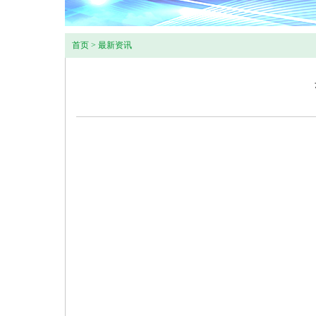
首页
>
最新资讯