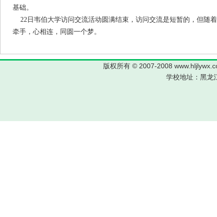
基础。
22日韦伯大学访问交流活动圆满结束，访问交流是短暂的，但随着
牵手，心相连，同圆一个梦。
版权所有 © 2007-2008 www.hljl
学校地址：黑龙