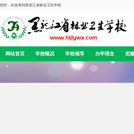
您好，欢迎来到黑龙江省林业卫生学校
网站首页
学校概况
学校领导
办学理念
党