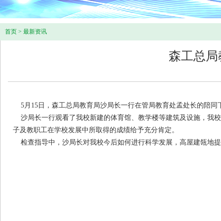
首页
>
最新资讯
森工总局
5月15日，森工总局教育局沙局长一行在管局教育处孟处长的陪同
沙局长一行观看了我校新建的体育馆、教学楼等建筑及设施，我校
子及教职工在学校发展中所取得的成绩给予充分肯定。
检查指导中，沙局长对我校今后如何进行科学发展，高屋建瓴地提