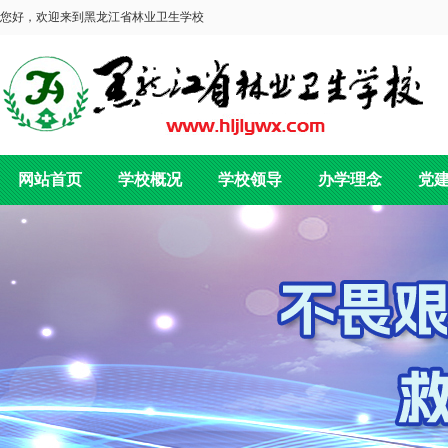
您好，欢迎来到黑龙江省林业卫生学校
网站首页
学校概况
学校领导
办学理念
党