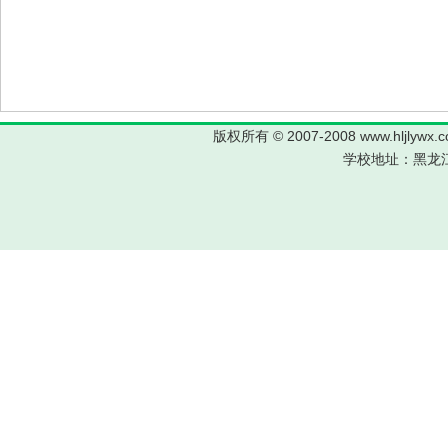
版权所有 © 2007-2008 www.hljl
学校地址：黑龙