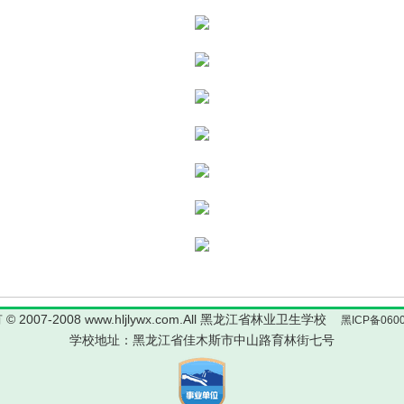
1
2
3
4
© 2007-2008 www.hljlywx.com.All 黑龙江省林业卫生学校
黑ICP备0600
学校地址：黑龙江省佳木斯市中山路育林街七号