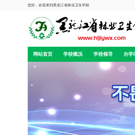
您好，欢迎来到黑龙江省林业卫生学校
网站首页
学校概况
学校领导
办学