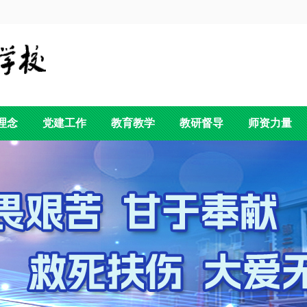
理念
党建工作
教育教学
教研督导
师资力量