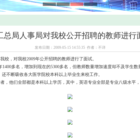
工总局人事局对我校公开招聘的教师进行
发布日期：2009-05-15 14:55:35 作者：不详
我校，对我校2009年公开招聘的教师进行了面试。
1400多名，增加到现在的5300多名，但教师数量增加速度却不及学
，还不断吸收各大医学院校本科以上毕业生来校工作。
佼者，他们全部都是本科以上学历，其中，英语专业全部是专业八级水平