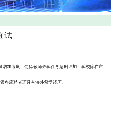
面试
生数量增加速度，使得教师教学任务急剧增加，学校除在市
，很多应聘者还具有海外留学经历。