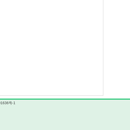
1636号-1