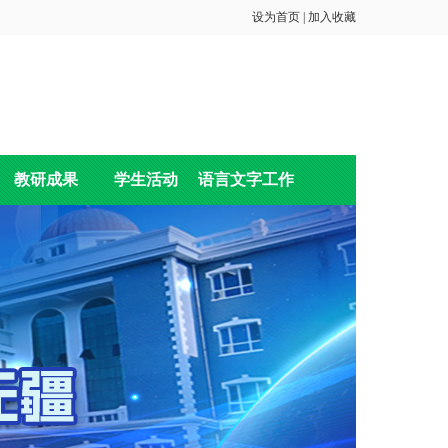
设为首页
|
加入收藏
教研成果
学生活动
语言文字工作