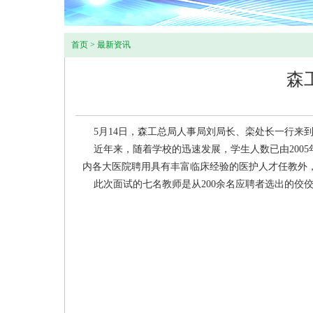
首页
>
最新资讯
森
5月14日，森工总局人事局刘局长、栾处长一行来到
近年来，随着学校的迅速发展，学生人数已由2005年
内各大医院聘用具有丰富临床经验的医护人才任教外
此次面试的七名教师是从200余名应聘者选出的佼