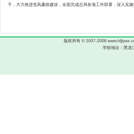
干，大力推进党风廉政建设，全面完成总局各项工作部署，深入实施“16
版权所有 © 2007-2008 www.hljl
学校地址：黑龙