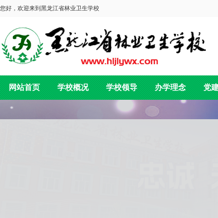
您好，欢迎来到黑龙江省林业卫生学校
网站首页
学校概况
学校领导
办学理念
党