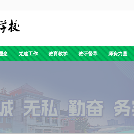
理念
党建工作
教育教学
教研督导
师资力量