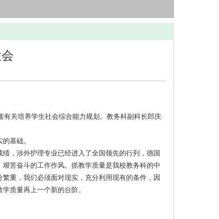
大会
读有关培养学生社会综合能力规划。教务科副科长郎庆
实的基础。
多成绩，涉外护理专业已经进入了全国领先的行列，德国
、艰苦奋斗的工作作风。抓教学质量是我校教务科的中
分繁重，我们必须面对现实，充分利用现有的条件，因
教学质量再上一个新的台阶。