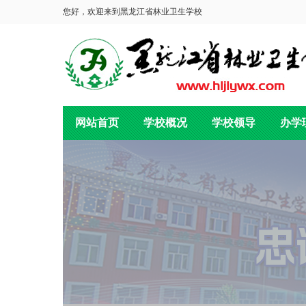
您好，欢迎来到黑龙江省林业卫生学校
网站首页
学校概况
学校领导
办学