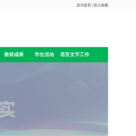
设为首页
|
加入收藏
教研成果
学生活动
语言文字工作