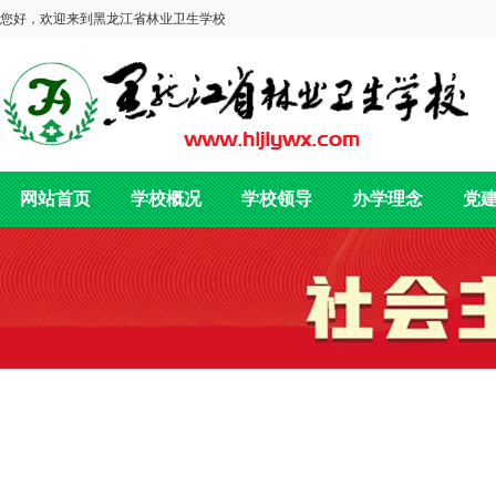
您好，欢迎来到黑龙江省林业卫生学校
网站首页
学校概况
学校领导
办学理念
党