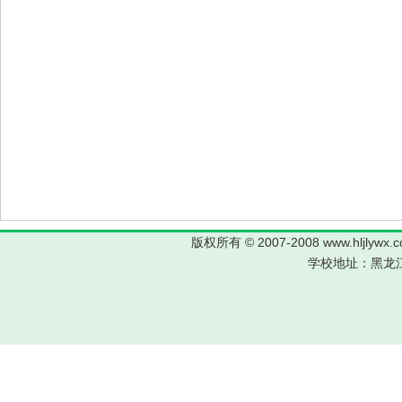
版权所有 © 2007-2008 www.hljl
学校地址：黑龙