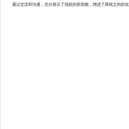
通过交流和沟通，充分展示了我校的新面貌，增进了两校之间的友