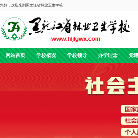
您好，欢迎来到黑龙江省林业卫生学校
网站首页
学校概况
学校领导
办学理念
党