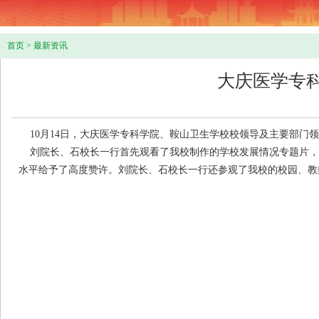
首页
>
最新资讯
大庆医学专
10月14日，大庆医学专科学院、鞍山卫生学校校领导及主要部门
刘院长、石校长一行首先观看了我校制作的学校发展情况专题片，
水平给予了高度赞许。刘院长、石校长一行还参观了我校的校园、教