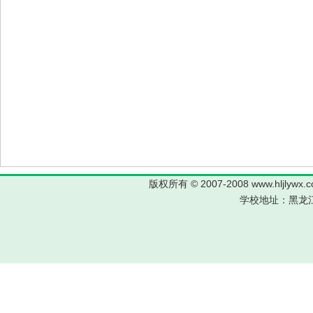
版权所有 © 2007-2008 www.hljl
学校地址：黑龙