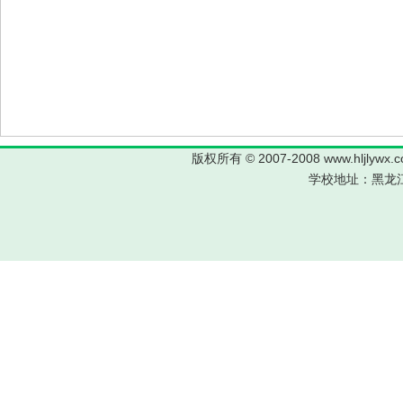
版权所有 © 2007-2008 www.hljl
学校地址：黑龙