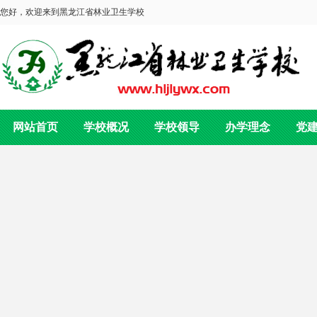
您好，欢迎来到黑龙江省林业卫生学校
网站首页
学校概况
学校领导
办学理念
党