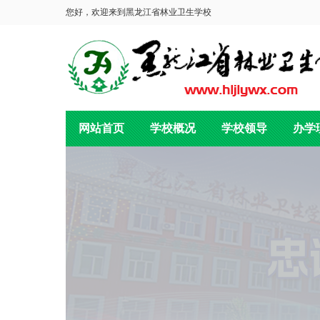
您好，欢迎来到黑龙江省林业卫生学校
网站首页
学校概况
学校领导
办学