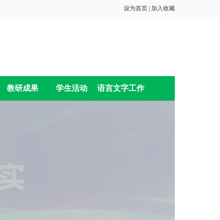
设为首页
|
加入收藏
教研成果
学生活动
语言文字工作