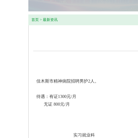
首页
>
最新资讯
佳木斯市精神病院招聘男护2人。
待遇：有证1300元/月
无证 800元/月
实习就业科