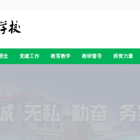
理念
党建工作
教育教学
教研督导
师资力量