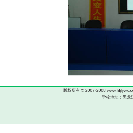
版权所有 © 2007-2008 www.hljl
学校地址：黑龙