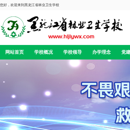
您好，欢迎来到黑龙江省林业卫生学校
网站首页
学校概况
学校领导
办学理念
党