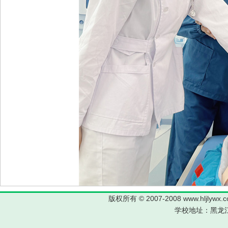
版权所有 © 2007-2008 www.hljl
学校地址：黑龙