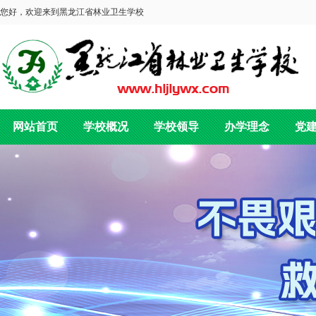
您好，欢迎来到黑龙江省林业卫生学校
网站首页
学校概况
学校领导
办学理念
党