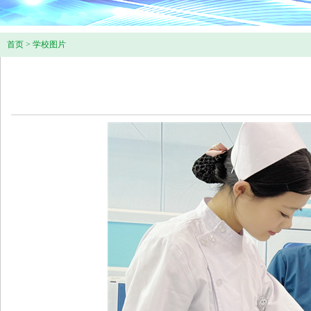
首页
>
学校图片